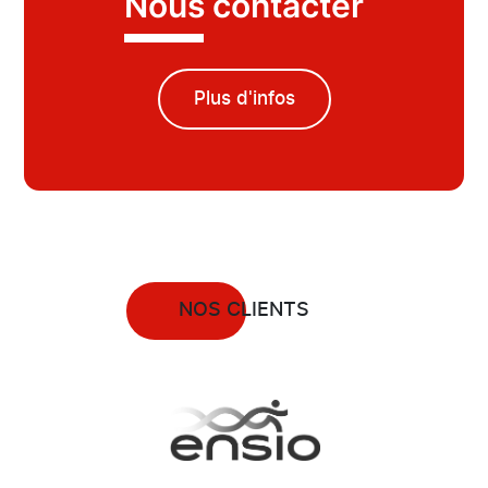
Nous contacter
Plus d'infos
NOS CLIENTS