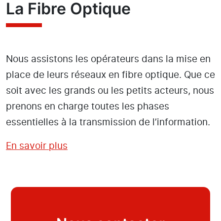
La Fibre Optique
Nous assistons les opérateurs dans la mise en
place de leurs réseaux en fibre optique. Que ce
soit avec les grands ou les petits acteurs, nous
prenons en charge toutes les phases
essentielles à la transmission de l’information.
En savoir plus