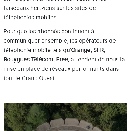
faisceaux hertziens sur les sites de
téléphonies mobiles.
Pour que les abonnés continuent à
communiquer ensemble, les opérateurs de
téléphonie mobile tels qu’
Orange, SFR,
Bouygues Télécom, Free
, attendent de nous la
mise en place de réseaux performants dans
tout le Grand Ouest.