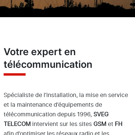
Votre expert en
télécommunication
Spécialiste de l’installation, la mise en service
et la maintenance d’équipements de
télécommunication depuis 1996,
SVEG
TELECOM
intervient sur les sites
GSM
et
FH
afin d’optimiser les réseaux radio et les